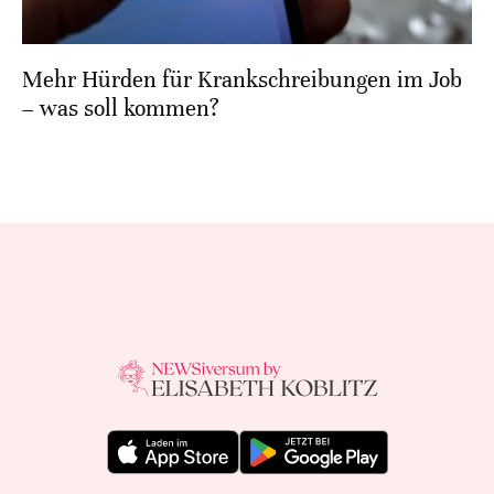
Mehr Hürden für Krankschreibungen im Job
– was soll kommen?