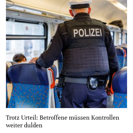
Trotz Urteil: Betroffene müssen Kontrollen
weiter dulden