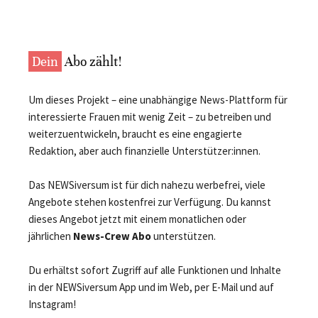
Dein
Abo zählt!
Um dieses Projekt – eine unabhängige News-Plattform für
interessierte Frauen mit wenig Zeit – zu betreiben und
weiterzuentwickeln, braucht es eine engagierte
Redaktion, aber auch finanzielle Unterstützer:innen.
Das NEWSiversum ist für dich nahezu werbefrei, viele
Angebote stehen kostenfrei zur Verfügung. Du kannst
dieses Angebot jetzt mit einem monatlichen oder
jährlichen
News-Crew Abo
unterstützen.
Du erhältst sofort Zugriff auf alle Funktionen und Inhalte
in der NEWSiversum App und im Web, per E-Mail und auf
Instagram!