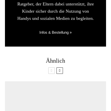
Ratgeber, der Eltern dabei unterstützt, ihre
Kinder sicher durch die Nutzung von
Handys und sozialen Medien zu begleiten.
Infos & Bestellung »
Ähnlich