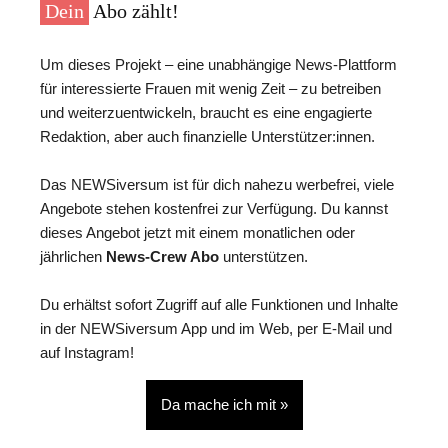
Dein
Abo zählt!
Um dieses Projekt – eine unabhängige News-Plattform
für interessierte Frauen mit wenig Zeit – zu betreiben
und weiterzuentwickeln, braucht es eine engagierte
Redaktion, aber auch finanzielle Unterstützer:innen.
Das NEWSiversum ist für dich nahezu werbefrei, viele
Angebote stehen kostenfrei zur Verfügung. Du kannst
dieses Angebot jetzt mit einem monatlichen oder
jährlichen
News-Crew Abo
unterstützen.
Du erhältst sofort Zugriff auf alle Funktionen und Inhalte
in der NEWSiversum App und im Web, per E-Mail und
auf Instagram!
Da mache ich mit »