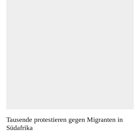
Tausende protestieren gegen Migranten in
Südafrika