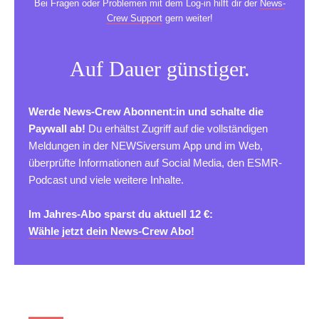
Bei Fragen oder Problemen mit dem Log-in hilft dir der
News-
Crew Support
gern weiter!
Auf Dauer günstiger.
Werde News-Crew Abonnent:in und schalte die
Paywall ab!
Du erhältst Zugriff auf die vollständigen
Meldungen in der NEWSiversum App und im Web,
überprüfte Informationen auf Social Media, den ESMR-
Podcast und viele weitere Inhalte.
Im Jahres-Abo sparst du aktuell 12 €:
Wähle jetzt dein News-Crew Abo!