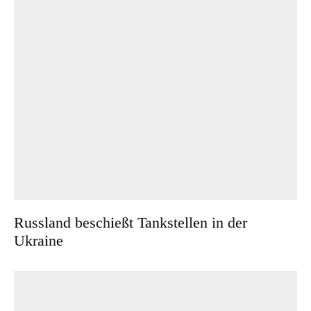
Russland beschießt Tankstellen in der
Ukraine