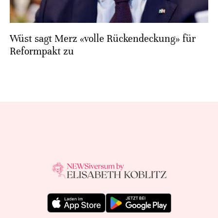
Wüst sagt Merz «volle Rückendeckung» für
Reformpakt zu