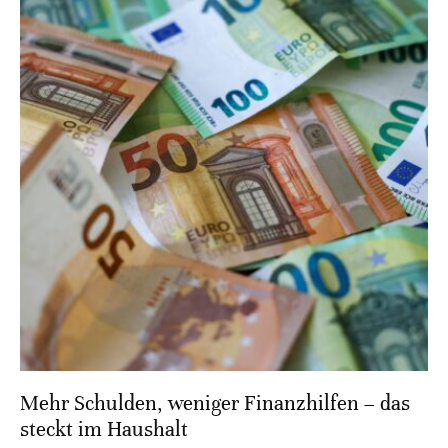
Mehr Schulden, weniger Finanzhilfen – das
steckt im Haushalt