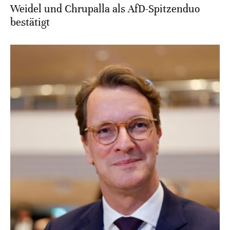
Weidel und Chrupalla als AfD-Spitzenduo
bestätigt