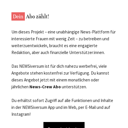
Dein
Abo zählt!
Um dieses Projekt – eine unabhängige News-Plattform für
interessierte Frauen mit wenig Zeit – zu betreiben und
weiterzuentwickeln, braucht es eine engagierte
Redaktion, aber auch finanzielle Unterstützer:innen.
Das NEWSiversum ist für dich nahezu werbefrei, viele
Angebote stehen kostenfrei zur Verfügung. Du kannst
dieses Angebot jetzt mit einem monatlichen oder
jährlichen
News-Crew Abo
unterstützen.
Du erhältst sofort Zugriff auf alle Funktionen und Inhalte
in der NEWSiversum App und im Web, per E-Mail und auf
Instagram!