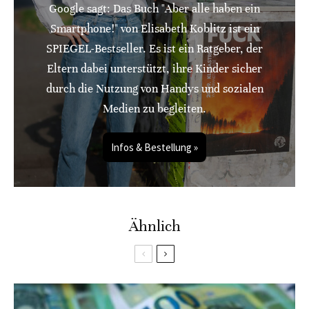
Google sagt: Das Buch "Aber alle haben ein
Smartphone!" von Elisabeth Koblitz ist ein
SPIEGEL-Bestseller. Es ist ein Ratgeber, der
Eltern dabei unterstützt, ihre Kinder sicher
durch die Nutzung von Handys und sozialen
Medien zu begleiten.
Infos & Bestellung »
Ähnlich