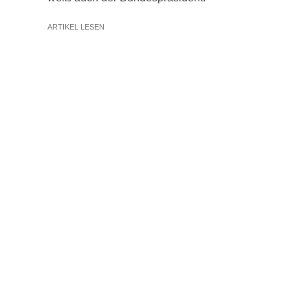
ARTIKEL LESEN