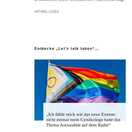
ARTIKEL LESEN
Entdecke „Let’s talk taboo“…
„Ich fühle mich wie das neue Extrem:
nicht einmal mein Gynäkologe hatte das
Thema Asexualität auf dem Radar“