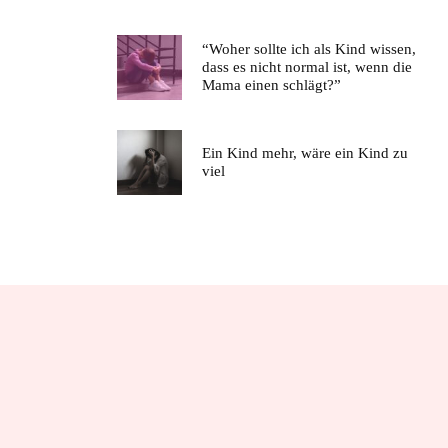
“Woher sollte ich als Kind wissen,
dass es nicht normal ist, wenn die
Mama einen schlägt?”
Ein Kind mehr, wäre ein Kind zu
viel