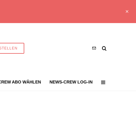
STELLEN
CREW ABO WÄHLEN
NEWS-CREW LOG-IN