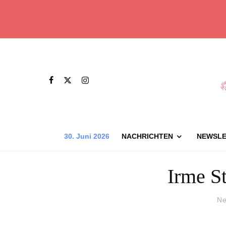
30. Juni 2026
NACHRICHTEN
NEWSLE
Irme St
Ne