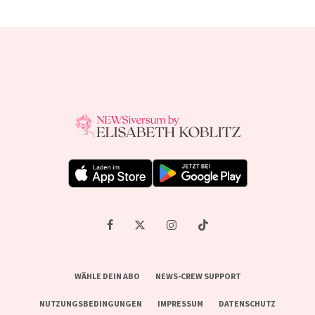
WÄHLE DEIN ABO
NEWS-CREW SUPPORT
NUTZUNGSBEDINGUNGEN
IMPRESSUM
DATENSCHUTZ