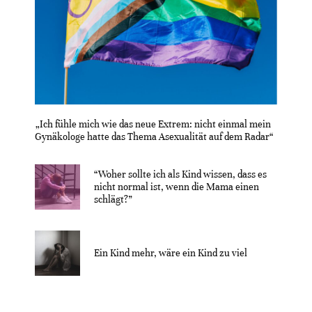
„Ich fühle mich wie das neue Extrem: nicht einmal mein
Gynäkologe hatte das Thema Asexualität auf dem Radar“
“Woher sollte ich als Kind wissen, dass es
nicht normal ist, wenn die Mama einen
schlägt?”
Ein Kind mehr, wäre ein Kind zu viel