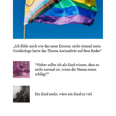
„Ich fühle mich wie das neue Extrem: nicht einmal mein
Gynäkologe hatte das Thema Asexualität auf dem Radar“
“Woher sollte ich als Kind wissen, dass es
nicht normal ist, wenn die Mama einen
schlägt?”
Ein Kind mehr, wäre ein Kind zu viel