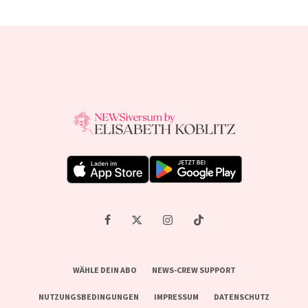
WÄHLE DEIN ABO
NEWS-CREW SUPPORT
NUTZUNGSBEDINGUNGEN
IMPRESSUM
DATENSCHUTZ