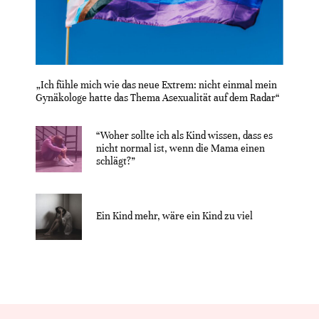
„Ich fühle mich wie das neue Extrem: nicht einmal mein
Gynäkologe hatte das Thema Asexualität auf dem Radar“
“Woher sollte ich als Kind wissen, dass es
nicht normal ist, wenn die Mama einen
schlägt?”
Ein Kind mehr, wäre ein Kind zu viel