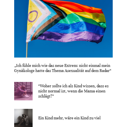
„Ich fühle mich wie das neue Extrem: nicht einmal mein
Gynäkologe hatte das Thema Asexualität auf dem Radar“
“Woher sollte ich als Kind wissen, dass es
nicht normal ist, wenn die Mama einen
schlägt?”
Ein Kind mehr, wäre ein Kind zu viel