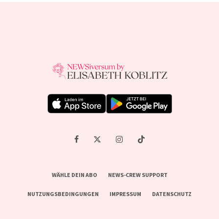
WÄHLE DEIN ABO
NEWS-CREW SUPPORT
NUTZUNGSBEDINGUNGEN
IMPRESSUM
DATENSCHUTZ