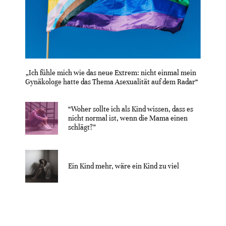
„Ich fühle mich wie das neue Extrem: nicht einmal mein
Gynäkologe hatte das Thema Asexualität auf dem Radar“
“Woher sollte ich als Kind wissen, dass es
nicht normal ist, wenn die Mama einen
schlägt?”
Ein Kind mehr, wäre ein Kind zu viel