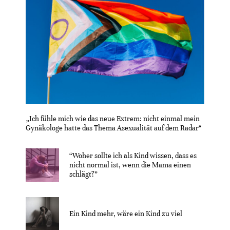
„Ich fühle mich wie das neue Extrem: nicht einmal mein
Gynäkologe hatte das Thema Asexualität auf dem Radar“
“Woher sollte ich als Kind wissen, dass es
nicht normal ist, wenn die Mama einen
schlägt?”
Ein Kind mehr, wäre ein Kind zu viel