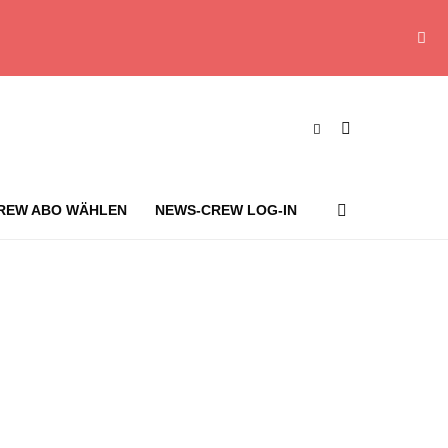
REW ABO WÄHLEN
NEWS-CREW LOG-IN