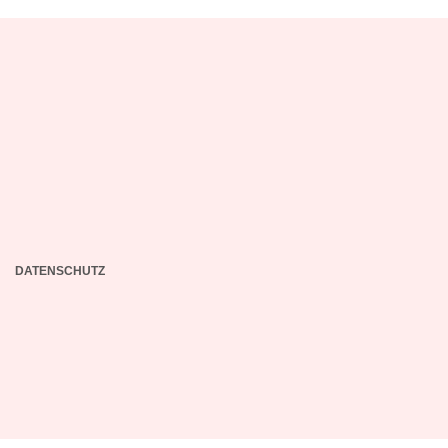
DATENSCHUTZ