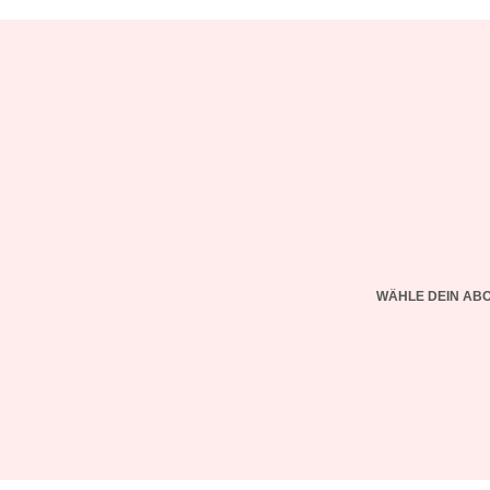
WÄHLE DEIN AB