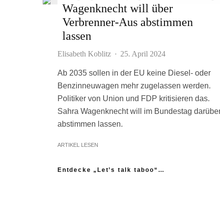
Wagenknecht will über
Verbrenner-Aus abstimmen
lassen
Elisabeth Koblitz
·
25. April 2024
Ab 2035 sollen in der EU keine Diesel- oder
Benzinneuwagen mehr zugelassen werden.
Politiker von Union und FDP kritisieren das.
Sahra Wagenknecht will im Bundestag darübe
abstimmen lassen.
ARTIKEL LESEN
Entdecke „Let’s talk taboo“…