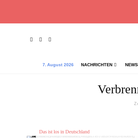
7. August 2026
NACHRICHTEN
NEWS
Verbren
Z
Das ist los in Deutschland