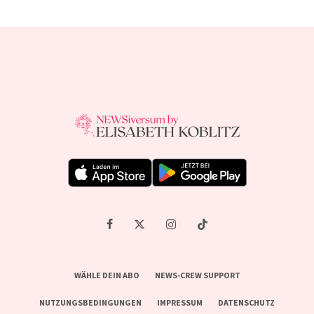
WÄHLE DEIN ABO
NEWS-CREW SUPPORT
NUTZUNGSBEDINGUNGEN
IMPRESSUM
DATENSCHUTZ