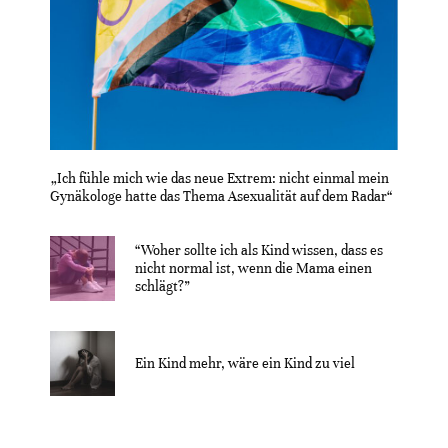
„Ich fühle mich wie das neue Extrem: nicht einmal mein
Gynäkologe hatte das Thema Asexualität auf dem Radar“
“Woher sollte ich als Kind wissen, dass es
nicht normal ist, wenn die Mama einen
schlägt?”
Ein Kind mehr, wäre ein Kind zu viel