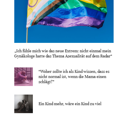
„Ich fühle mich wie das neue Extrem: nicht einmal mein
Gynäkologe hatte das Thema Asexualität auf dem Radar“
“Woher sollte ich als Kind wissen, dass es
nicht normal ist, wenn die Mama einen
schlägt?”
Ein Kind mehr, wäre ein Kind zu viel