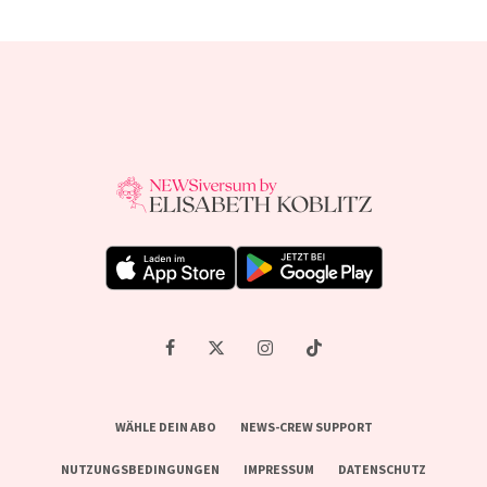
WÄHLE DEIN ABO
NEWS-CREW SUPPORT
NUTZUNGSBEDINGUNGEN
IMPRESSUM
DATENSCHUTZ