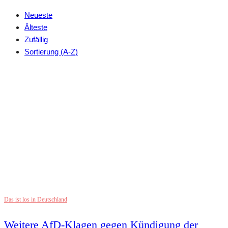
Neueste
Älteste
Zufällig
Sortierung (A-Z)
Das ist los in Deutschland
Weitere AfD-Klagen gegen Kündigung der