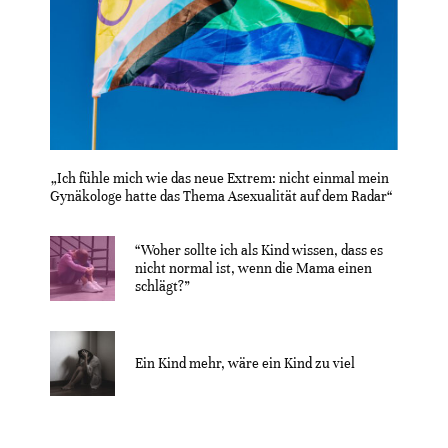
„Ich fühle mich wie das neue Extrem: nicht einmal mein
Gynäkologe hatte das Thema Asexualität auf dem Radar“
“Woher sollte ich als Kind wissen, dass es
nicht normal ist, wenn die Mama einen
schlägt?”
Ein Kind mehr, wäre ein Kind zu viel