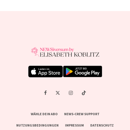
WÄHLE DEIN ABO
NEWS-CREW SUPPORT
NUTZUNGSBEDINGUNGEN
IMPRESSUM
DATENSCHUTZ