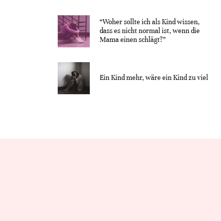
“Woher sollte ich als Kind wissen,
dass es nicht normal ist, wenn die
Mama einen schlägt?”
Ein Kind mehr, wäre ein Kind zu viel