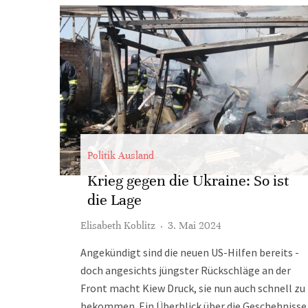
Politik Ausland
Krieg gegen die Ukraine: So ist
die Lage
Elisabeth Koblitz
·
3. Mai 2024
Angekündigt sind die neuen US-Hilfen bereits -
doch angesichts jüngster Rückschläge an der
Front macht Kiew Druck, sie nun auch schnell zu
bekommen. Ein Überblick über die Geschehnisse