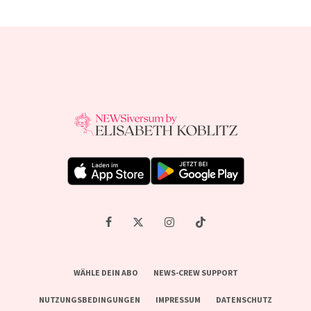
WÄHLE DEIN ABO
NEWS-CREW SUPPORT
NUTZUNGSBEDINGUNGEN
IMPRESSUM
DATENSCHUTZ