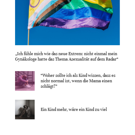
„Ich fühle mich wie das neue Extrem: nicht einmal mein
Gynäkologe hatte das Thema Asexualität auf dem Radar“
“Woher sollte ich als Kind wissen, dass es
nicht normal ist, wenn die Mama einen
schlägt?”
Ein Kind mehr, wäre ein Kind zu viel