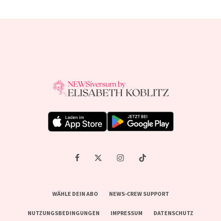
WÄHLE DEIN ABO
NEWS-CREW SUPPORT
NUTZUNGSBEDINGUNGEN
IMPRESSUM
DATENSCHUTZ