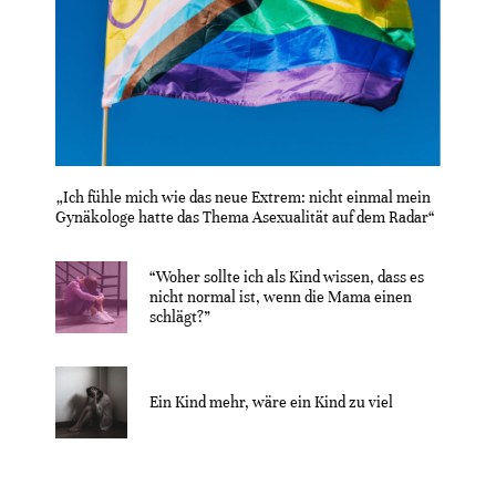
„Ich fühle mich wie das neue Extrem: nicht einmal mein
Gynäkologe hatte das Thema Asexualität auf dem Radar“
“Woher sollte ich als Kind wissen, dass es
nicht normal ist, wenn die Mama einen
schlägt?”
Ein Kind mehr, wäre ein Kind zu viel