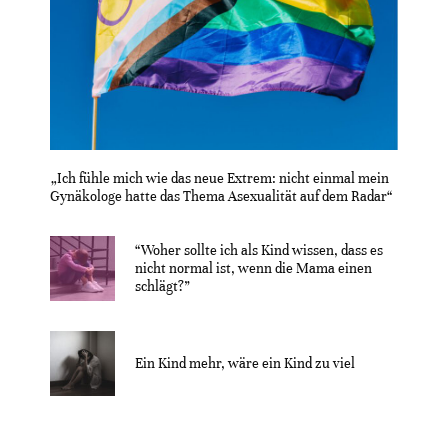
„Ich fühle mich wie das neue Extrem: nicht einmal mein
Gynäkologe hatte das Thema Asexualität auf dem Radar“
“Woher sollte ich als Kind wissen, dass es
nicht normal ist, wenn die Mama einen
schlägt?”
Ein Kind mehr, wäre ein Kind zu viel