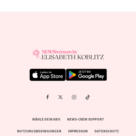
WÄHLE DEIN ABO
NEWS-CREW SUPPORT
NUTZUNGSBEDINGUNGEN
IMPRESSUM
DATENSCHUTZ