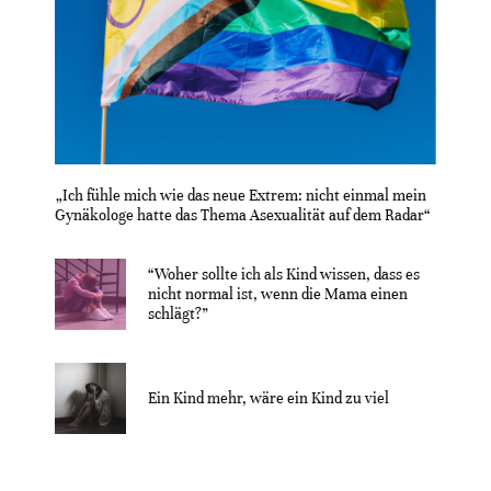
„Ich fühle mich wie das neue Extrem: nicht einmal mein
Gynäkologe hatte das Thema Asexualität auf dem Radar“
“Woher sollte ich als Kind wissen, dass es
nicht normal ist, wenn die Mama einen
schlägt?”
Ein Kind mehr, wäre ein Kind zu viel