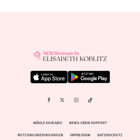
WÄHLE DEIN ABO
NEWS-CREW SUPPORT
NUTZUNGSBEDINGUNGEN
IMPRESSUM
DATENSCHUTZ