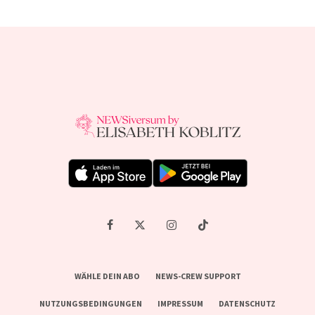
WÄHLE DEIN ABO
NEWS-CREW SUPPORT
NUTZUNGSBEDINGUNGEN
IMPRESSUM
DATENSCHUTZ