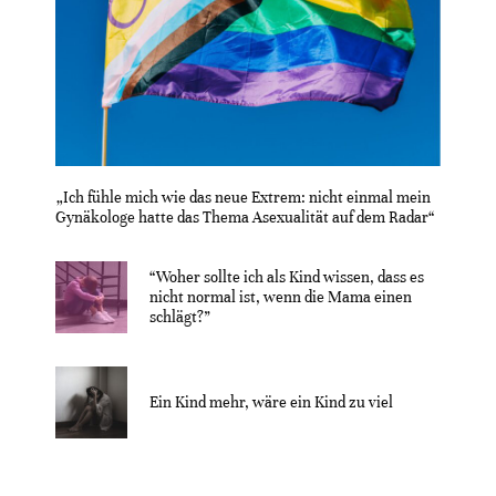
„Ich fühle mich wie das neue Extrem: nicht einmal mein
Gynäkologe hatte das Thema Asexualität auf dem Radar“
“Woher sollte ich als Kind wissen, dass es
nicht normal ist, wenn die Mama einen
schlägt?”
Ein Kind mehr, wäre ein Kind zu viel