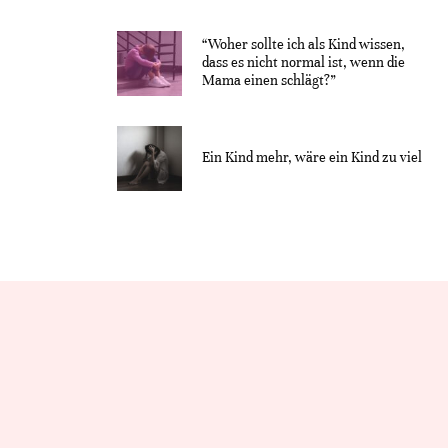
“Woher sollte ich als Kind wissen,
dass es nicht normal ist, wenn die
Mama einen schlägt?”
Ein Kind mehr, wäre ein Kind zu viel