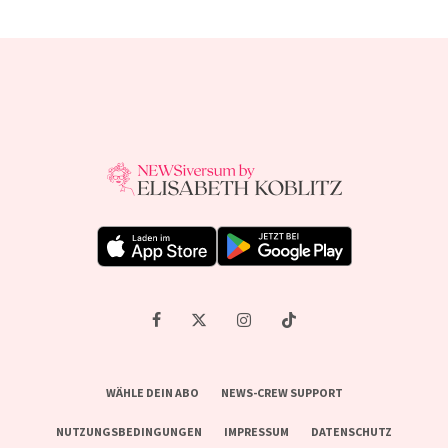
WÄHLE DEIN ABO
NEWS-CREW SUPPORT
NUTZUNGSBEDINGUNGEN
IMPRESSUM
DATENSCHUTZ