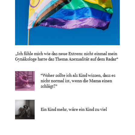
„Ich fühle mich wie das neue Extrem: nicht einmal mein
Gynäkologe hatte das Thema Asexualität auf dem Radar“
“Woher sollte ich als Kind wissen, dass es
nicht normal ist, wenn die Mama einen
schlägt?”
Ein Kind mehr, wäre ein Kind zu viel