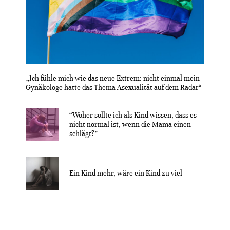
„Ich fühle mich wie das neue Extrem: nicht einmal mein
Gynäkologe hatte das Thema Asexualität auf dem Radar“
“Woher sollte ich als Kind wissen, dass es
nicht normal ist, wenn die Mama einen
schlägt?”
Ein Kind mehr, wäre ein Kind zu viel