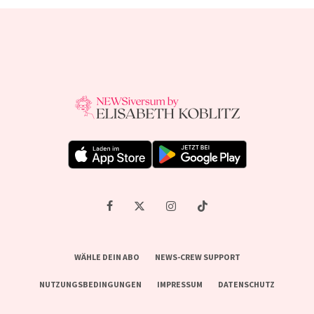
WÄHLE DEIN ABO
NEWS-CREW SUPPORT
NUTZUNGSBEDINGUNGEN
IMPRESSUM
DATENSCHUTZ