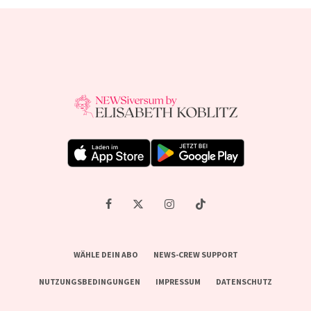
WÄHLE DEIN ABO
NEWS-CREW SUPPORT
NUTZUNGSBEDINGUNGEN
IMPRESSUM
DATENSCHUTZ