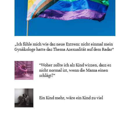
„Ich fühle mich wie das neue Extrem: nicht einmal mein
Gynäkologe hatte das Thema Asexualität auf dem Radar“
“Woher sollte ich als Kind wissen, dass es
nicht normal ist, wenn die Mama einen
schlägt?”
Ein Kind mehr, wäre ein Kind zu viel