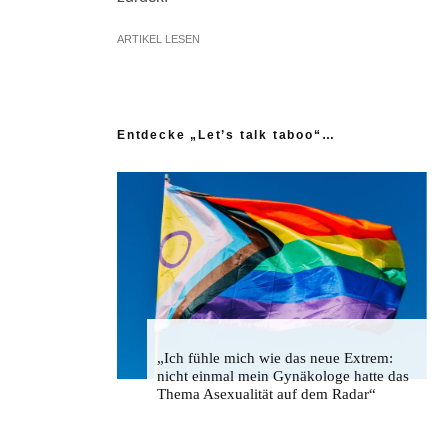
ARTIKEL LESEN
Entdecke „Let’s talk taboo“…
„Ich fühle mich wie das neue Extrem:
nicht einmal mein Gynäkologe hatte das
Thema Asexualität auf dem Radar“