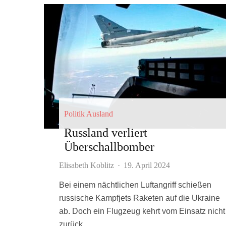
Politik Ausland
Russland verliert
Überschallbomber
Elisabeth Koblitz
·
19. April 2024
Bei einem nächtlichen Luftangriff schießen
russische Kampfjets Raketen auf die Ukraine
ab. Doch ein Flugzeug kehrt vom Einsatz nicht
zurück.