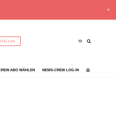
STELLEN
CREW ABO WÄHLEN
NEWS-CREW LOG-IN