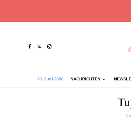
30. Juni 2026
NACHRICHTEN
NEWSLE
Tu
Ne