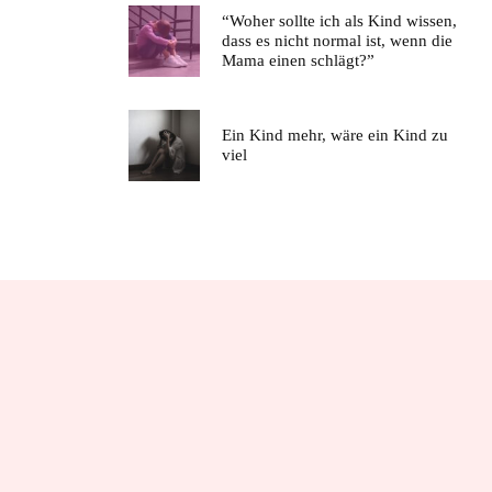
“Woher sollte ich als Kind wissen,
dass es nicht normal ist, wenn die
Mama einen schlägt?”
Ein Kind mehr, wäre ein Kind zu
viel