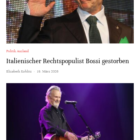
Politik Ausland
Italienischer Rechtspopulist Bossi gestorben
Elisabeth Koblitz
·
19. März 2026