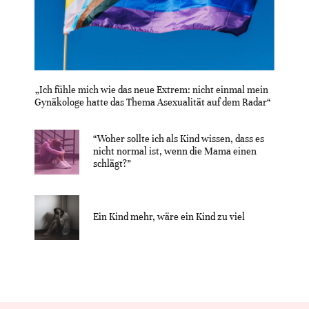
„Ich fühle mich wie das neue Extrem: nicht einmal mein
Gynäkologe hatte das Thema Asexualität auf dem Radar“
“Woher sollte ich als Kind wissen, dass es
nicht normal ist, wenn die Mama einen
schlägt?”
Ein Kind mehr, wäre ein Kind zu viel