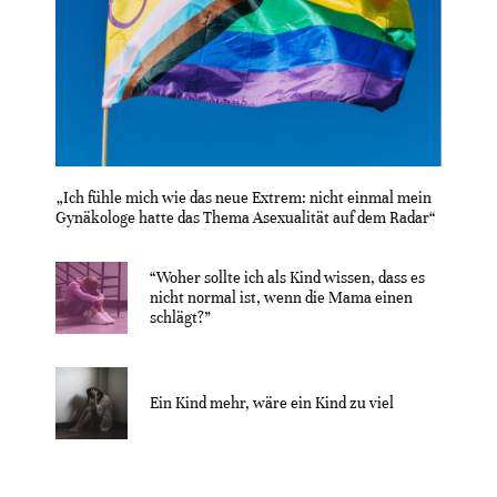
„Ich fühle mich wie das neue Extrem: nicht einmal mein
Gynäkologe hatte das Thema Asexualität auf dem Radar“
“Woher sollte ich als Kind wissen, dass es
nicht normal ist, wenn die Mama einen
schlägt?”
Ein Kind mehr, wäre ein Kind zu viel