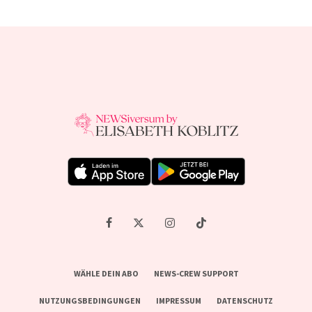
WÄHLE DEIN ABO
NEWS-CREW SUPPORT
NUTZUNGSBEDINGUNGEN
IMPRESSUM
DATENSCHUTZ