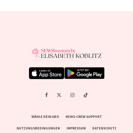
WÄHLE DEIN ABO
NEWS-CREW SUPPORT
NUTZUNGSBEDINGUNGEN
IMPRESSUM
DATENSCHUTZ