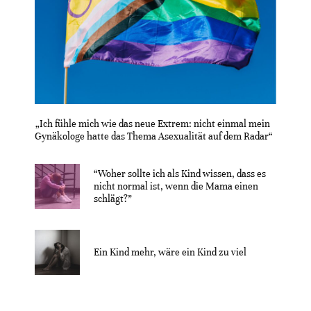
„Ich fühle mich wie das neue Extrem: nicht einmal mein
Gynäkologe hatte das Thema Asexualität auf dem Radar“
“Woher sollte ich als Kind wissen, dass es
nicht normal ist, wenn die Mama einen
schlägt?”
Ein Kind mehr, wäre ein Kind zu viel