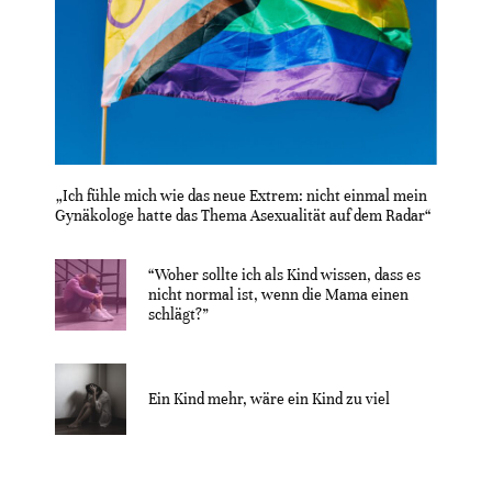
„Ich fühle mich wie das neue Extrem: nicht einmal mein
Gynäkologe hatte das Thema Asexualität auf dem Radar“
“Woher sollte ich als Kind wissen, dass es
nicht normal ist, wenn die Mama einen
schlägt?”
Ein Kind mehr, wäre ein Kind zu viel