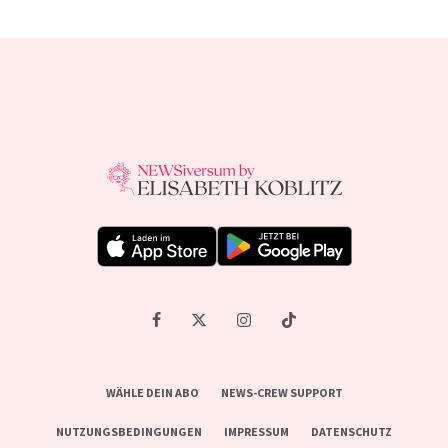
WÄHLE DEIN ABO
NEWS-CREW SUPPORT
NUTZUNGSBEDINGUNGEN
IMPRESSUM
DATENSCHUTZ