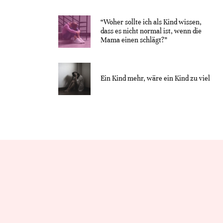
“Woher sollte ich als Kind wissen,
dass es nicht normal ist, wenn die
Mama einen schlägt?”
Ein Kind mehr, wäre ein Kind zu viel