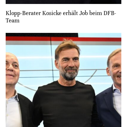
Klopp-Berater Kosicke erhält Job beim DFB-
Team