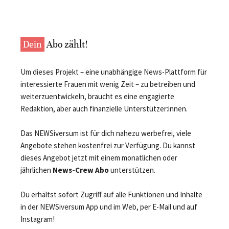
Dein
Abo zählt!
Um dieses Projekt – eine unabhängige News-Plattform für
interessierte Frauen mit wenig Zeit – zu betreiben und
weiterzuentwickeln, braucht es eine engagierte
Redaktion, aber auch finanzielle Unterstützer:innen.
Das NEWSiversum ist für dich nahezu werbefrei, viele
Angebote stehen kostenfrei zur Verfügung. Du kannst
dieses Angebot jetzt mit einem monatlichen oder
jährlichen
News-Crew Abo
unterstützen.
Du erhältst sofort Zugriff auf alle Funktionen und Inhalte
in der NEWSiversum App und im Web, per E-Mail und auf
Instagram!