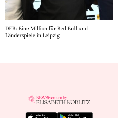
DFB: Eine Million für Red Bull und
Länderspiele in Leipzig