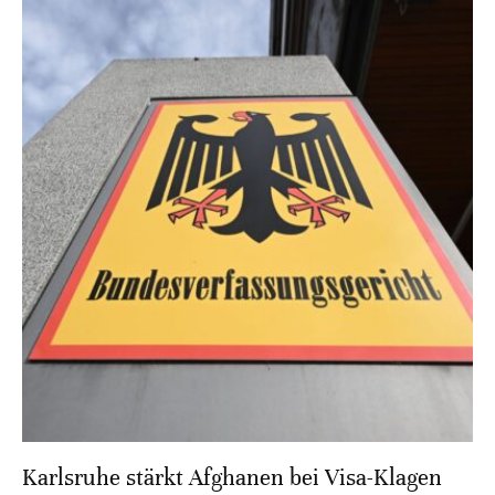
Karlsruhe stärkt Afghanen bei Visa-Klagen