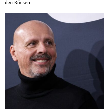
den Rücken