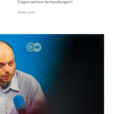
Folgen weitere Verhandlungen?
ARTIKEL LESEN