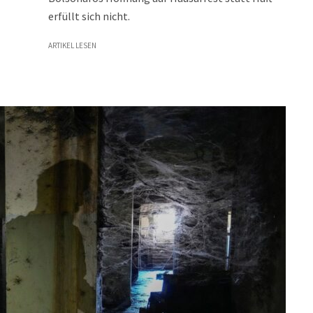
erfüllt sich nicht.
ARTIKEL LESEN