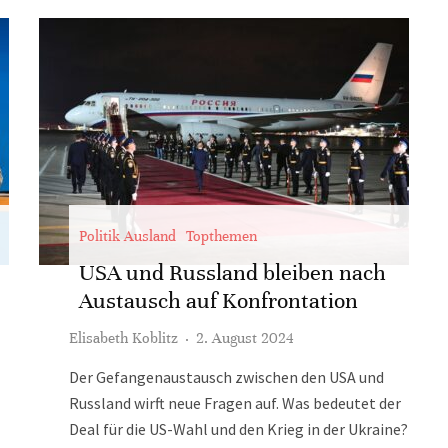
Politik Ausland
Topthemen
USA und Russland bleiben nach
Austausch auf Konfrontation
Elisabeth Koblitz
·
2. August 2024
Der Gefangenaustausch zwischen den USA und
Russland wirft neue Fragen auf. Was bedeutet der
Deal für die US-Wahl und den Krieg in der Ukraine?