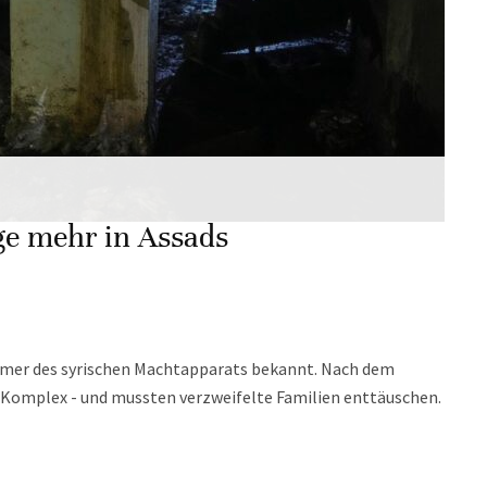
ge mehr in Assads
ammer des syrischen Machtapparats bekannt. Nach dem
Komplex - und mussten verzweifelte Familien enttäuschen.