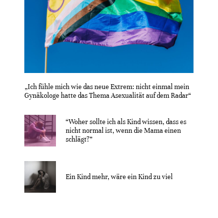
„Ich fühle mich wie das neue Extrem: nicht einmal mein
Gynäkologe hatte das Thema Asexualität auf dem Radar“
“Woher sollte ich als Kind wissen, dass es
nicht normal ist, wenn die Mama einen
schlägt?”
Ein Kind mehr, wäre ein Kind zu viel