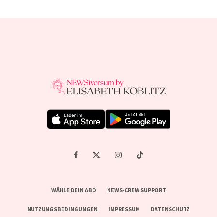
WÄHLE DEIN ABO
NEWS-CREW SUPPORT
NUTZUNGSBEDINGUNGEN
IMPRESSUM
DATENSCHUTZ