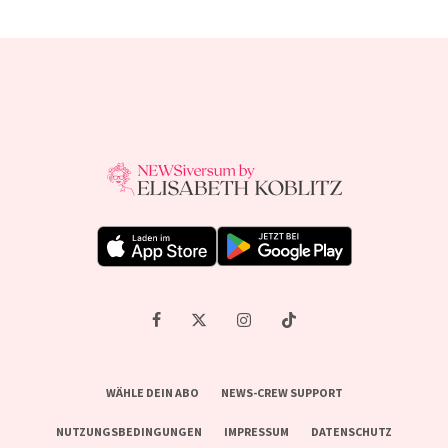
WÄHLE DEIN ABO
NEWS-CREW SUPPORT
NUTZUNGSBEDINGUNGEN
IMPRESSUM
DATENSCHUTZ