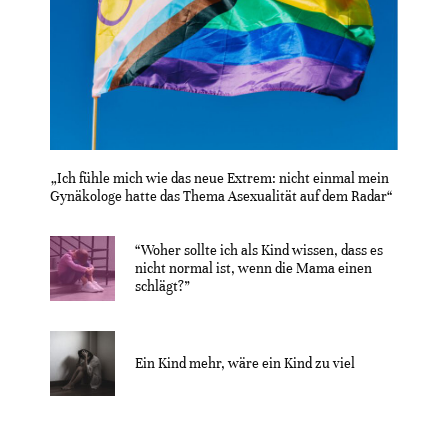
„Ich fühle mich wie das neue Extrem: nicht einmal mein
Gynäkologe hatte das Thema Asexualität auf dem Radar“
“Woher sollte ich als Kind wissen, dass es
nicht normal ist, wenn die Mama einen
schlägt?”
Ein Kind mehr, wäre ein Kind zu viel