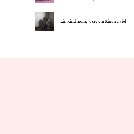
Ein Kind mehr, wäre ein Kind zu viel