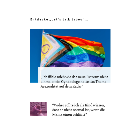
Entdecke „Let’s talk taboo“…
„Ich fühle mich wie das neue Extrem: nicht
einmal mein Gynäkologe hatte das Thema
Asexualität auf dem Radar“
“Woher sollte ich als Kind wissen,
dass es nicht normal ist, wenn die
Mama einen schlägt?”