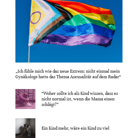
„Ich fühle mich wie das neue Extrem: nicht einmal mein
Gynäkologe hatte das Thema Asexualität auf dem Radar“
“Woher sollte ich als Kind wissen, dass es
nicht normal ist, wenn die Mama einen
schlägt?”
Ein Kind mehr, wäre ein Kind zu viel