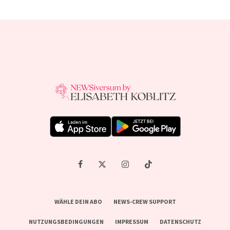
WÄHLE DEIN ABO
NEWS-CREW SUPPORT
NUTZUNGSBEDINGUNGEN
IMPRESSUM
DATENSCHUTZ