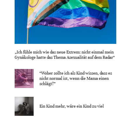
„Ich fühle mich wie das neue Extrem: nicht einmal mein
Gynäkologe hatte das Thema Asexualität auf dem Radar“
“Woher sollte ich als Kind wissen, dass es
nicht normal ist, wenn die Mama einen
schlägt?”
Ein Kind mehr, wäre ein Kind zu viel