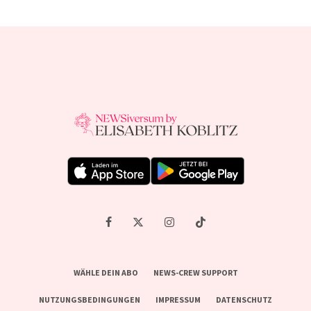
WÄHLE DEIN ABO
NEWS-CREW SUPPORT
NUTZUNGSBEDINGUNGEN
IMPRESSUM
DATENSCHUTZ