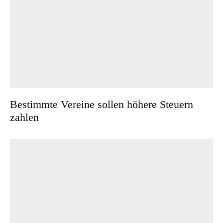
Bestimmte Vereine sollen höhere Steuern
zahlen