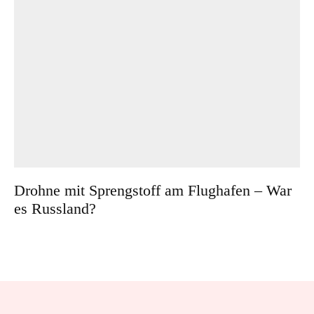
Drohne mit Sprengstoff am Flughafen – War
es Russland?