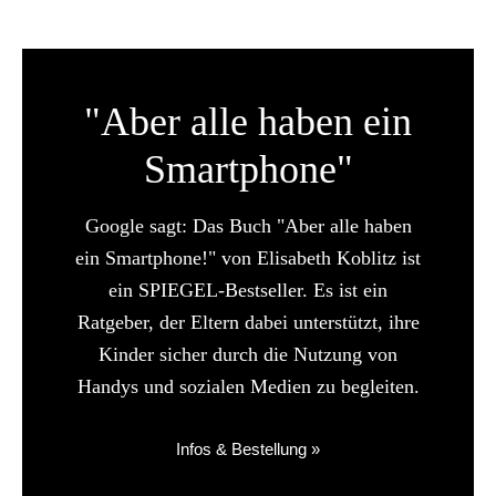
"Aber alle haben ein
Smartphone"
Google sagt: Das Buch "Aber alle haben
ein Smartphone!" von Elisabeth Koblitz ist
ein SPIEGEL-Bestseller. Es ist ein
Ratgeber, der Eltern dabei unterstützt, ihre
Kinder sicher durch die Nutzung von
Handys und sozialen Medien zu begleiten.
Infos & Bestellung »