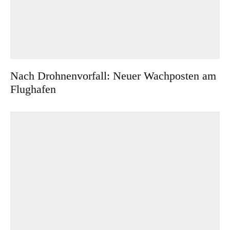
Nach Drohnenvorfall: Neuer Wachposten am
Flughafen