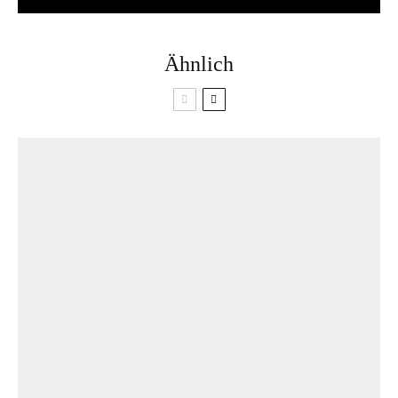
Ähnlich