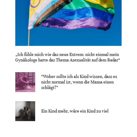
„Ich fühle mich wie das neue Extrem: nicht einmal mein
Gynäkologe hatte das Thema Asexualität auf dem Radar“
“Woher sollte ich als Kind wissen, dass es
nicht normal ist, wenn die Mama einen
schlägt?”
Ein Kind mehr, wäre ein Kind zu viel