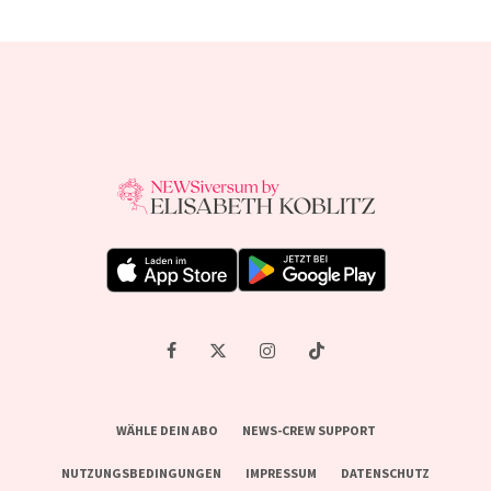
WÄHLE DEIN ABO
NEWS-CREW SUPPORT
NUTZUNGSBEDINGUNGEN
IMPRESSUM
DATENSCHUTZ