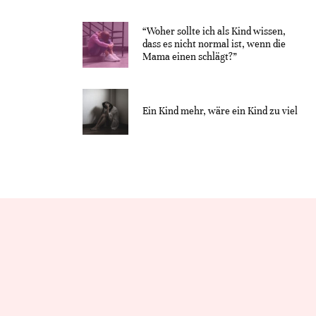
“Woher sollte ich als Kind wissen,
dass es nicht normal ist, wenn die
Mama einen schlägt?”
Ein Kind mehr, wäre ein Kind zu viel