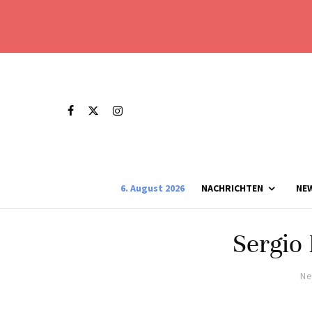
6. August 2026
NACHRICHTEN
NE
Sergio 
Ne