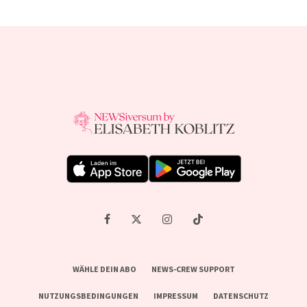
WÄHLE DEIN ABO
NEWS-CREW SUPPORT
NUTZUNGSBEDINGUNGEN
IMPRESSUM
DATENSCHUTZ