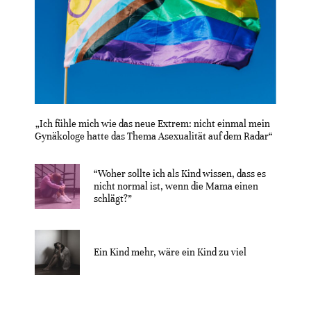
„Ich fühle mich wie das neue Extrem: nicht einmal mein
Gynäkologe hatte das Thema Asexualität auf dem Radar“
“Woher sollte ich als Kind wissen, dass es
nicht normal ist, wenn die Mama einen
schlägt?”
Ein Kind mehr, wäre ein Kind zu viel