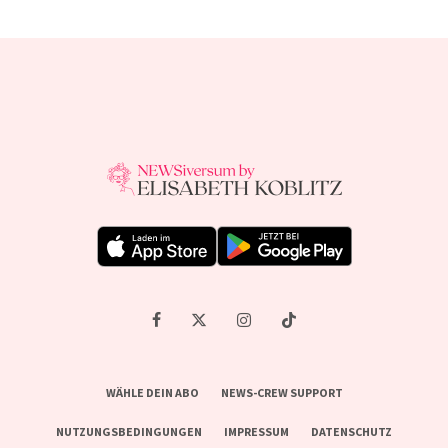
WÄHLE DEIN ABO
NEWS-CREW SUPPORT
NUTZUNGSBEDINGUNGEN
IMPRESSUM
DATENSCHUTZ