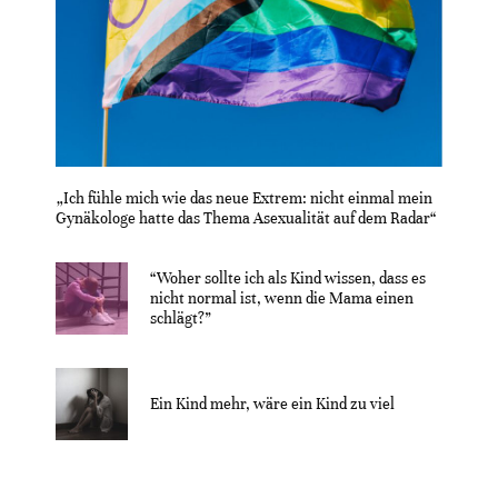
„Ich fühle mich wie das neue Extrem: nicht einmal mein
Gynäkologe hatte das Thema Asexualität auf dem Radar“
“Woher sollte ich als Kind wissen, dass es
nicht normal ist, wenn die Mama einen
schlägt?”
Ein Kind mehr, wäre ein Kind zu viel