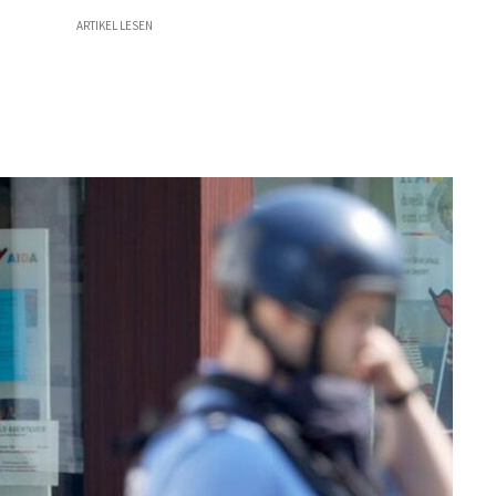
ARTIKEL LESEN