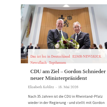
Das ist los in Deutschland
ESMR-NEWSKICK
Newsflash
Topthemen
CDU am Ziel – Gordon Schnieder
neuer Ministerpräsident
Elisabeth Koblitz
·
18. Mai 2026
Nach 35 Jahren ist die CDU in Rheinland-Pfalz
wieder in der Regierung - und stellt mit Gordon