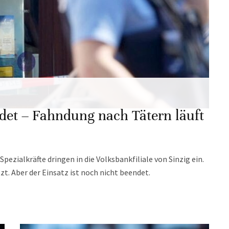
det – Fahndung nach Tätern läuft
ialkräfte dringen in die Volksbankfiliale von Sinzig ein.
zt. Aber der Einsatz ist noch nicht beendet.