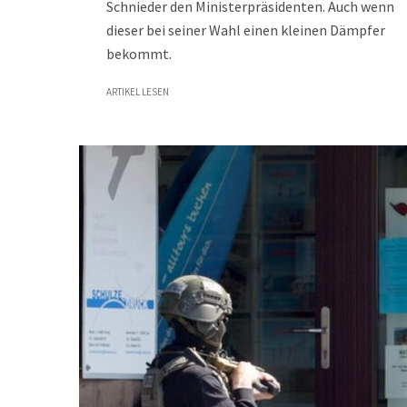
Schnieder den Ministerpräsidenten. Auch wenn
dieser bei seiner Wahl einen kleinen Dämpfer
bekommt.
ARTIKEL LESEN