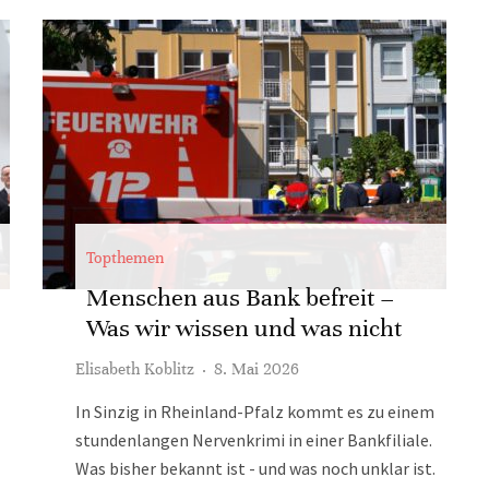
Topthemen
Menschen aus Bank befreit –
Was wir wissen und was nicht
Elisabeth Koblitz
·
8. Mai 2026
In Sinzig in Rheinland-Pfalz kommt es zu einem
stundenlangen Nervenkrimi in einer Bankfiliale.
Was bisher bekannt ist - und was noch unklar ist.