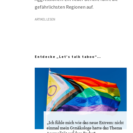
gefährlichsten Regionen auf.
ARTIKEL LESEN
Entdecke „Let’s talk taboo“…
„Ich fühle mich wie das neue Extrem: nicht
einmal mein Gynäkologe hatte das Thema