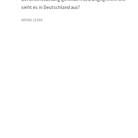
sieht es in Deutschland aus?
ARTIKEL LESEN