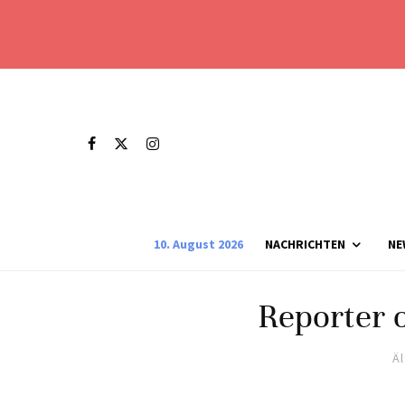
10. August 2026
NACHRICHTEN
NE
Reporter 
Ä