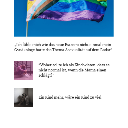
„Ich fühle mich wie das neue Extrem: nicht einmal mein
Gynäkologe hatte das Thema Asexualität auf dem Radar“
“Woher sollte ich als Kind wissen, dass es
nicht normal ist, wenn die Mama einen
schlägt?”
Ein Kind mehr, wäre ein Kind zu viel