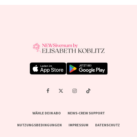
WÄHLE DEIN ABO
NEWS-CREW SUPPORT
NUTZUNGSBEDINGUNGEN
IMPRESSUM
DATENSCHUTZ