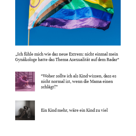
„Ich fühle mich wie das neue Extrem: nicht einmal mein
Gynäkologe hatte das Thema Asexualität auf dem Radar“
“Woher sollte ich als Kind wissen, dass es
nicht normal ist, wenn die Mama einen
schlägt?”
Ein Kind mehr, wäre ein Kind zu viel