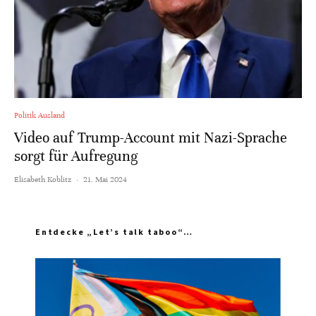
Politik Ausland
Video auf Trump-Account mit Nazi-Sprache
sorgt für Aufregung
Elisabeth Koblitz
·
21. Mai 2024
Entdecke „Let’s talk taboo“…