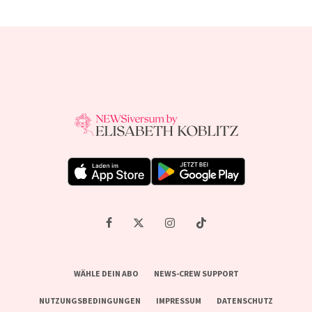
WÄHLE DEIN ABO
NEWS-CREW SUPPORT
NUTZUNGSBEDINGUNGEN
IMPRESSUM
DATENSCHUTZ