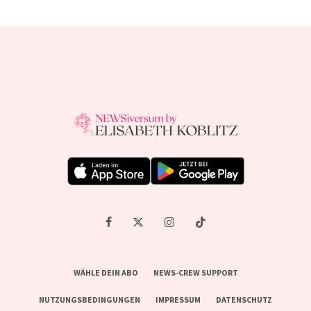
WÄHLE DEIN ABO
NEWS-CREW SUPPORT
NUTZUNGSBEDINGUNGEN
IMPRESSUM
DATENSCHUTZ