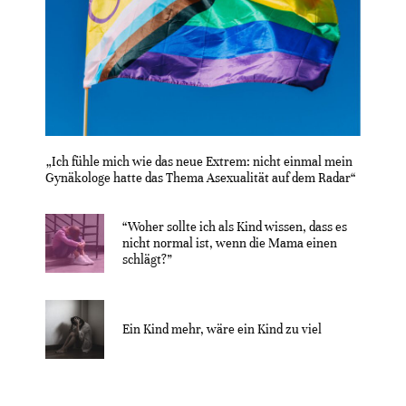
„Ich fühle mich wie das neue Extrem: nicht einmal mein
Gynäkologe hatte das Thema Asexualität auf dem Radar“
“Woher sollte ich als Kind wissen, dass es
nicht normal ist, wenn die Mama einen
schlägt?”
Ein Kind mehr, wäre ein Kind zu viel