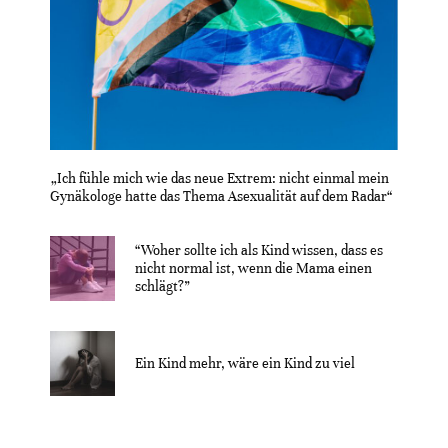
„Ich fühle mich wie das neue Extrem: nicht einmal mein
Gynäkologe hatte das Thema Asexualität auf dem Radar“
“Woher sollte ich als Kind wissen, dass es
nicht normal ist, wenn die Mama einen
schlägt?”
Ein Kind mehr, wäre ein Kind zu viel