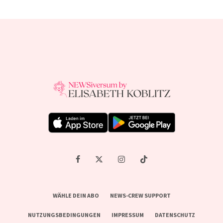
WÄHLE DEIN ABO
NEWS-CREW SUPPORT
NUTZUNGSBEDINGUNGEN
IMPRESSUM
DATENSCHUTZ